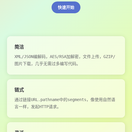
快速开始
简洁
XML/JSON编解码，AES/RSA加解密，文件上传，GZIP/
图片下载，几乎无需过多编写代码。
链式
通过链接URL.pathname中的segments，像使用自然语
言一样，发起HTTP请求。