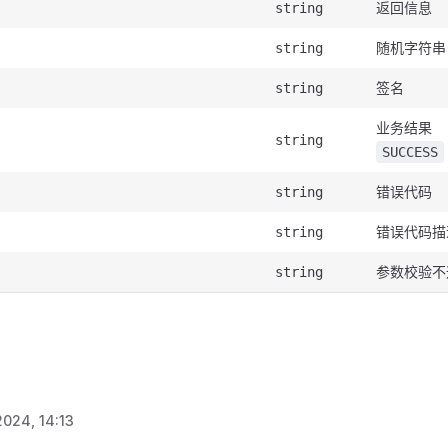
返回信息
string
随机字符串
string
签名
string
业务结果
string
SUCCESS
错误代码
string
错误代码描
string
参数校验不
string
2024, 14:13