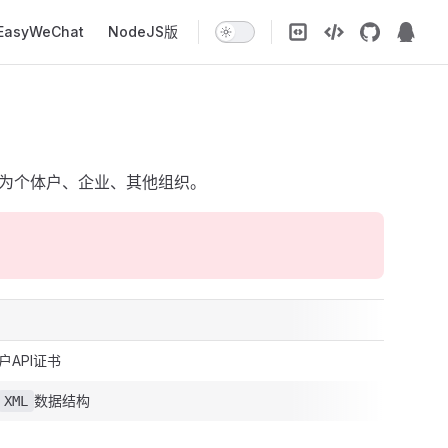
EasyWeChat
NodeJS版
级为个体户、企业、其他组织。
户API证书
数据结构
XML