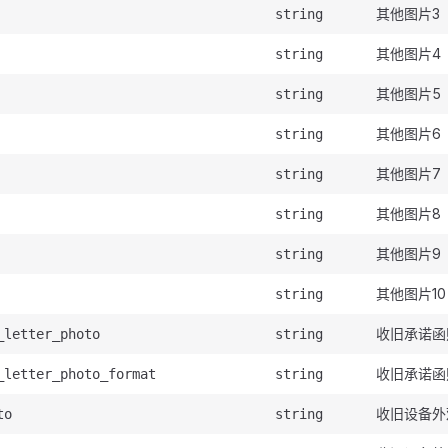
其他图片3
string
其他图片4
string
其他图片5
string
其他图片6
string
其他图片7
string
其他图片8
string
其他图片9
string
其他图片10
string
收旧承诺函
_letter_photo
string
收旧承诺函
_letter_photo_format
string
收旧设备外
to
string