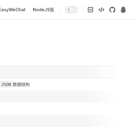
EasyWeChat
NodeJS版
数据结构
JSON