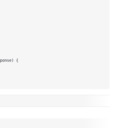
ponse) {