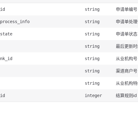
申请单编号
id
string
申请单处理
process_info
string
申请单状态
state
string
最后更新时
string
从业机构号
nk_id
string
渠道商户号
string
从业机构特
string
结算规则id
id
integer