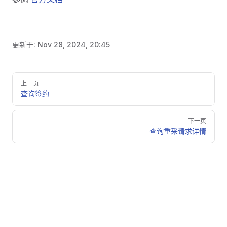
更新于:
Nov 28, 2024, 20:45
Pager
上一页
查询签约
下一页
查询重采请求详情