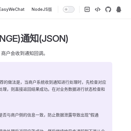
EasyWeChat
NodeJS版
NGE)通知(JSON)
，商户会收到通知回调。
推荐的做法是，当商户系统收到通知进行处理时，先检查对应
处理，则直接返回结果成功。在对业务数据进行状态检查和
。
是否与商户侧的信息一致，防止数据泄露导致出现“假通