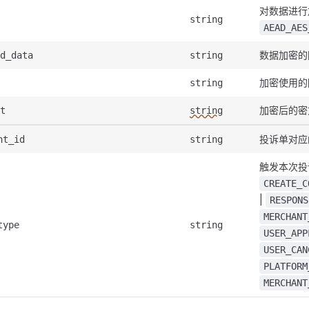
对数据进行
string
AEAD_AES
数据加密的
d_data
string
加密使用的
string
加密后的密
t
string
投诉单对应
nt_id
string
触发本次投
CREATE_C
|
RESPONS
MERCHANT
type
string
USER_APP
USER_CAN
PLATFORM
MERCHANT