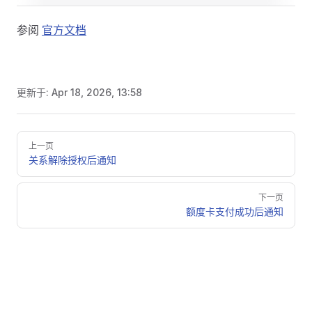
参阅
官方文档
更新于:
Apr 18, 2026, 13:58
Pager
上一页
关系解除授权后通知
下一页
额度卡支付成功后通知