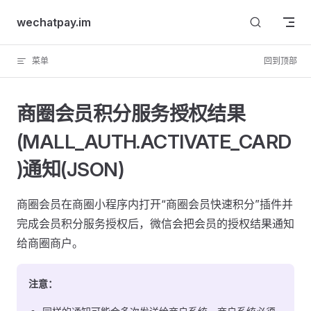
Skip to content
wechatpay.im
菜单
回到顶部
商圈会员积分服务授权结果
(MALL_AUTH.ACTIVATE_CARD
)通知(JSON)
商圈会员在商圈小程序内打开“商圈会员快速积分”插件并
完成会员积分服务授权后，微信会把会员的授权结果通知
给商圈商户。
注意：