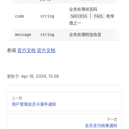
业务处理状态码
|
枚举
code
string
SUCCESS
FAIL
值之一
业务处理附加信息
message
string
参阅
官方文档
官方文档
更新于:
Apr 18, 2026, 13:58
Pager
上一页
用户管理会员卡事件通知
下一页
会员支付结果通知