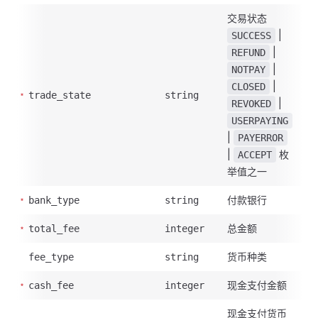
交易状态
|
SUCCESS
|
REFUND
|
NOTPAY
|
CLOSED
trade_state
string
|
REVOKED
USERPAYING
|
PAYERROR
|
枚
ACCEPT
举值之一
付款银行
bank_type
string
总金额
total_fee
integer
货币种类
fee_type
string
现金支付金额
cash_fee
integer
现金支付货币