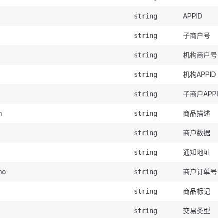
APPID
string
子商户号
string
机构商户号
string
机构APPID
string
子商户APPI
string
商品描述
n
string
商户数据
string
通知地址
string
商户订单号
no
string
商品标记
string
交易类型
string