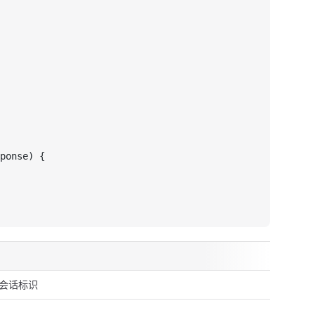
ponse) {
会话标识