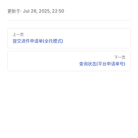
更新于:
Jul 26, 2025, 22:50
Pager
上一页
提交进件申请单(全托模式)
下一页
查询状态(平台申请单号)