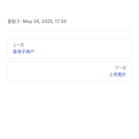
更新于:
May 26, 2025, 17:30
Pager
上一页
查询子商户
下一页
上传图片