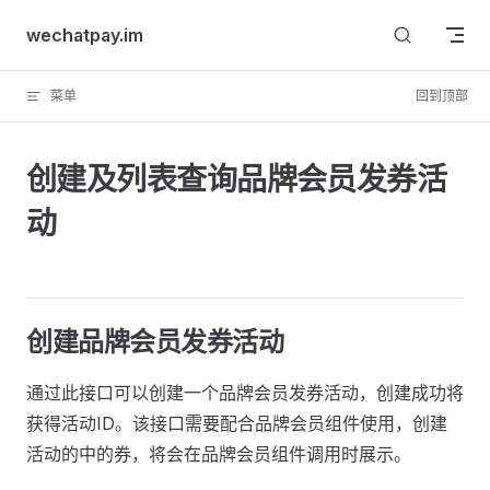
Skip to content
wechatpay.im
菜单
回到顶部
创建及列表查询品牌会员发券活
动
创建品牌会员发券活动
通过此接口可以创建一个品牌会员发券活动，创建成功将
获得活动ID。该接口需要配合品牌会员组件使用，创建
活动的中的券，将会在品牌会员组件调用时展示。