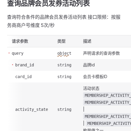
查询品牌会员发券活动列表
查询符合条件的品牌会员发券活动列表 接口限频：按服
务商商户号维度 5次/秒
请求参数
类型
描述
声明请求的查询参数
query
object
品牌id
brand_id
string
会员卡模板ID
card_id
string
活动状态
MEMBERSHIP_ACTIVITY
MEMBERSHIP_ACTIVITY
|
activity_state
string
MEMBERSHIP_ACTIVITY
|
MEMBERSHIP_ACTIVIT
枚举值之一