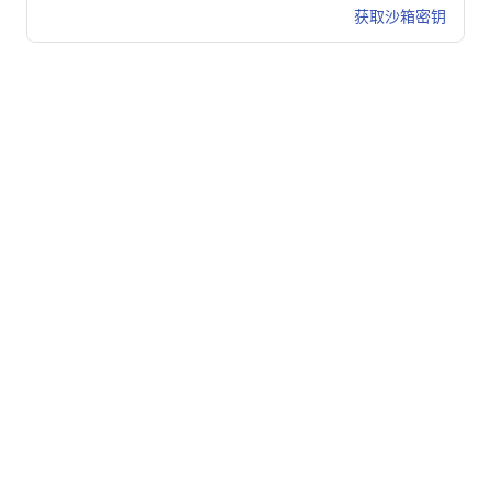
获取沙箱密钥