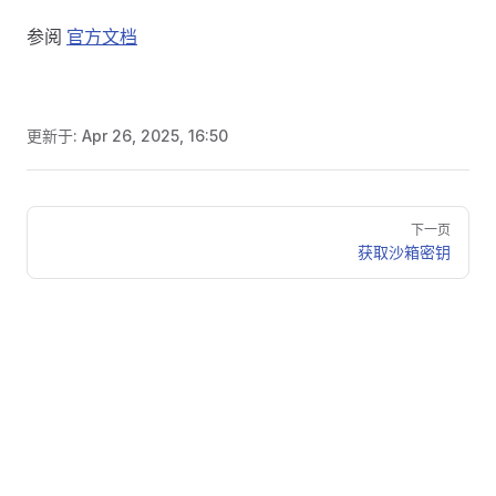
参阅
官方文档
更新于:
Apr 26, 2025, 16:50
Pager
下一页
获取沙箱密钥