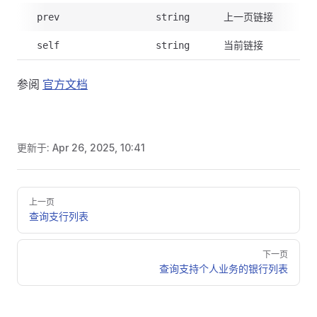
上一页链接
prev
string
当前链接
self
string
参阅
官方文档
更新于:
Apr 26, 2025, 10:41
Pager
上一页
查询支行列表
下一页
查询支持个人业务的银行列表