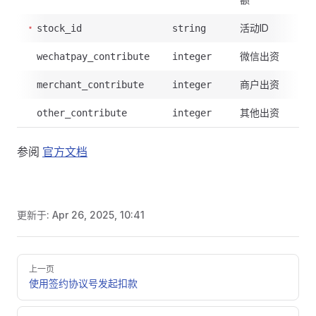
活动ID
stock_id
string
微信出资
wechatpay_contribute
integer
商户出资
merchant_contribute
integer
其他出资
other_contribute
integer
参阅
官方文档
更新于:
Apr 26, 2025, 10:41
Pager
上一页
使用签约协议号发起扣款