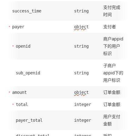
支付完成
success_time
string
时间
支付者
payer
object
商户appid
下的用户
openid
string
标识
子商户
appid下的
sub_openid
string
用户标识
订单金额
amount
object
订单金额
total
integer
用户支付
payer_total
integer
金额
折扣