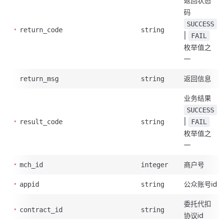
返回状态
码
SUCCESS
return_code
string
|
FAIL
枚举值之
一
返回信息
return_msg
string
业务结果
SUCCESS
|
result_code
string
FAIL
枚举值之
一
商户号
mch_id
integer
公众账号id
appid
string
委托代扣
contract_id
string
协议id