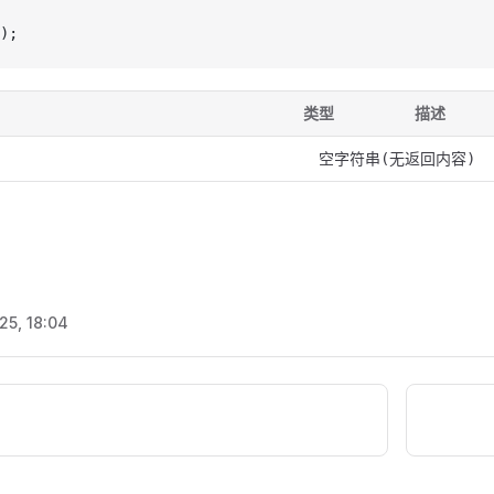
);
类型
描述
空字符串(无返回内容)
25, 18:04