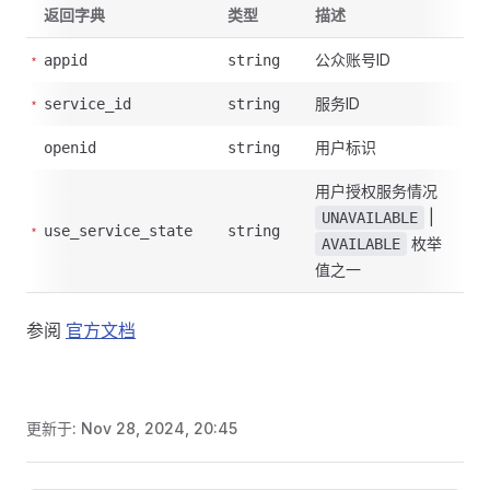
返回字典
类型
描述
公众账号ID
appid
string
服务ID
service_id
string
用户标识
openid
string
用户授权服务情况
|
UNAVAILABLE
use_service_state
string
枚举
AVAILABLE
值之一
参阅
官方文档
更新于:
Nov 28, 2024, 20:45