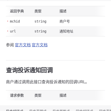
返回字典
类型
描述
商户号
mchid
string
通知地址
url
string
参阅
官方文档
官方文档
查询投诉通知回调
商户通过调用此接口查询投诉通知的回调URL。
请求参数
类型
描述