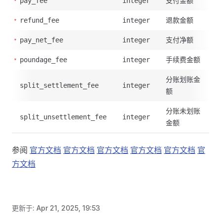
支付金额
pay_fee
integer
退款金额
refund_fee
integer
支付净额
pay_net_fee
integer
手续费金额
poundage_fee
integer
分账划账金
split_settlement_fee
integer
额
分账未划账
split_unsettlement_fee
integer
金额
参阅
官方文档
官方文档
官方文档
官方文档
官方文档
官
方文档
更新于:
Apr 21, 2025, 19:53