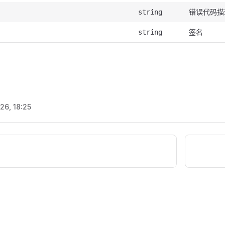
错误代码描
string
签名
string
26, 18:25