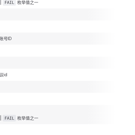
|
枚举值之一
FAIL
账号ID
id
|
枚举值之一
FAIL